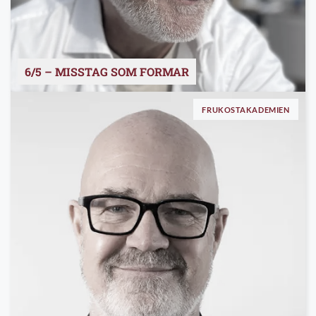
6/5 – MISSTAG SOM FORMAR
FRUKOSTAKADEMIEN